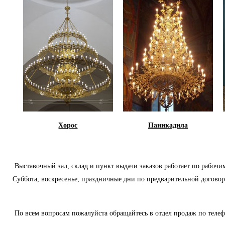
Хорос
Паникадила
Выставочный зал, склад и пункт выдачи заказов работает по рабочим 
Суббота, воскресенье, праздничные дни по предварительной догово
По всем вопросам пожалуйста обращайтесь в отдел продаж по телеф