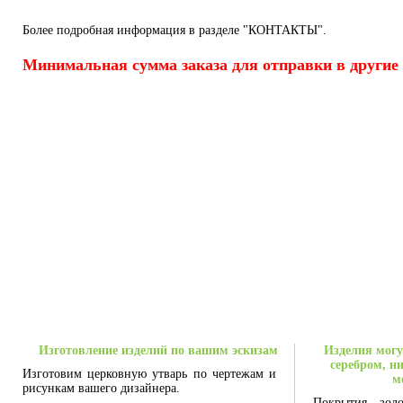
Более подробная информация в разделе "КОНТАКТЫ".
Минимальная сумма заказа для отправки в другие 
Изготовление изделий по вашим эскизам
Изделия могу
серебром, н
Изготовим церковную утварь по чертежам и
м
рисункам вашего дизайнера.
Покрытия зол