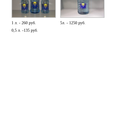
1 л. - 260 руб.
5л. - 1250 руб.
0,5 л. -135 руб.