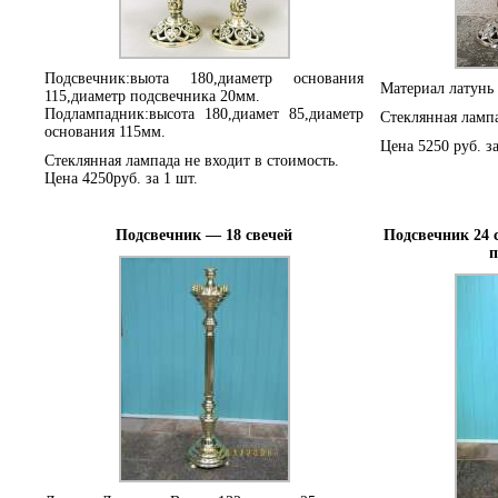
Подсвечник:выота 180,диаметр основания
Материал латунь
115,диаметр подсвечника 20мм.
Подлампадник:высота 180,диамет 85,диаметр
Стеклянная лампа
основания 115мм.
Цена 5250 руб. з
Стеклянная лампада не входит в стоимость.
Цена 4250руб. за 1 шт.
Подсвечник — 18 свечей
Подсвечник 24 
п