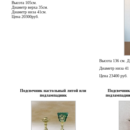
Высота 105см.
Диаметр верха 35см.
Диаметр низа 41см.
Цена 20300руб.
Высота 136 см. Д
Диаметр низа 41 
Цена 23400 руб.
Подсвечник настольный литой или
Подсвечник
подлампадник
подлампадни