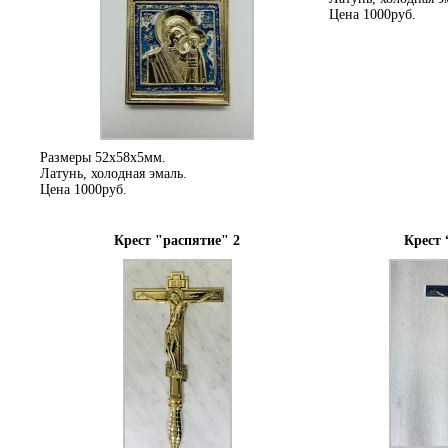
Цена 1000руб.
Размеры 52х58х5мм.
Латунь, холодная эмаль.
Цена 1000руб.
Крест "распятие" 2
Крест 