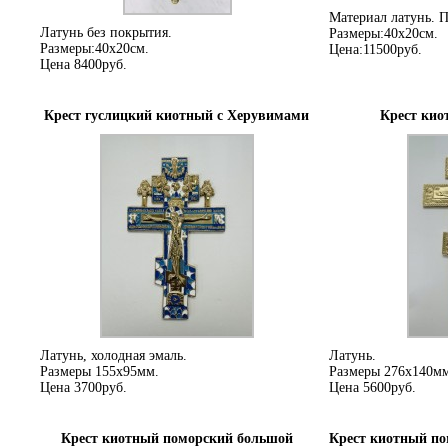
Материал латунь. П
Латунь без покрытия.
Размеры:40х20см.
Размеры:40х20см.
Цена:11500руб.
Цена 8400руб.
Крест гуслицкий киотный с Херувимами
Крест кио
Латунь, холодная эмаль.
Латунь.
Размеры 155х95мм.
Размеры 276х140мм
Цена 3700руб.
Цена 5600руб.
Крест киотный поморский большой
Крест киотный по