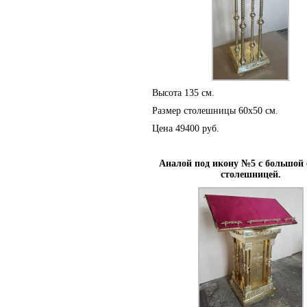
Высота 135 см.
Размер столешницы 60х50 см.
Цена 49400 руб.
Аналой под икону №5 с большой
столешницей.