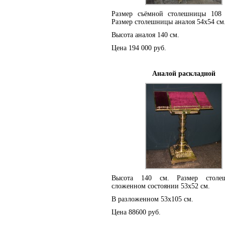
Размер съёмной столешницы 108
Размер столешницы аналоя 54х54 см
Высота аналоя 140 см.
Цена 194 000 руб.
Аналой раскладной
Высота 140 см. Размер стол
сложенном состоянии 53х52 см.
В разложенном 53х105 см.
Цена 88600 руб.