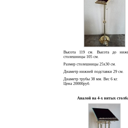
Высота 119 см. Высота до нижн
столешницы 105 см.
Размер столешницы 25х30 см.
Диаметр нижней подставки 29 см.
Диаметр трубы 38 мм. Вес 6 кг.
Цена 20000руб.
Аналой на 4-х витых столба