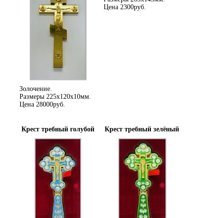
Цена 2300руб.
Золочение.
Размеры 225х120х10мм.
Цена 28000руб.
Крест требный голубой
Крест требный зелёный