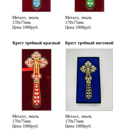
Металл, эмаль.
Металл, эмаль.
170х75мм.
170х75мм.
Цена 1000руб.
Цена 1000руб.
Крест требный красный
Крест требный постовой
Металл, эмаль.
Металл, эмаль.
170х75мм.
170х75мм.
Цена 1000руб.
Цена 1000руб.