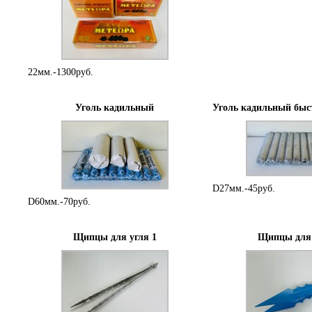
22мм.-1300руб.
Уголь кадильный
Уголь кадильный бы
D27мм.-45руб.
D60мм.-70руб.
Щипцы для угля 1
Щипцы для 