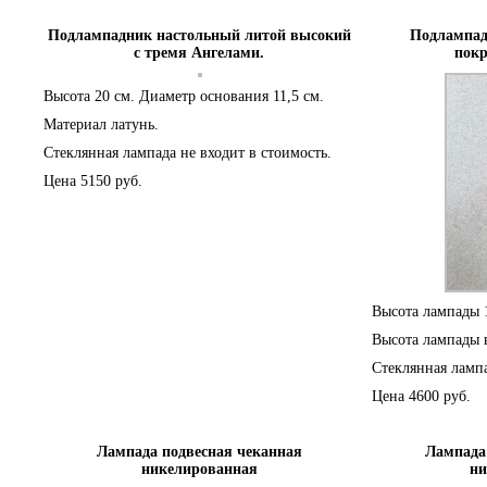
Подлампадник настольный литой высокий
Подлампад
с тремя Ангелами.
покр
Высота 20 см. Диаметр основания 11,5 см.
Материал латунь.
Стеклянная лампада не входит в стоимость.
Цена 5150 руб.
Высота лампады 1
Высота лампады в
Стеклянная лампа
Цена 4600 руб.
Лампада подвесная чеканная
Лампада
никелированная
ни