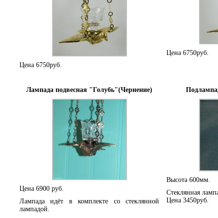
Цена 6750руб.
Цена 6750руб.
Лампада подвесная "Голубь"(Чернение)
Подлампа
Высота 600мм.
Цена 6900 руб.
Стеклянная лампа
Цена 3450руб.
Лампада идёт в комплекте со стеклянной
лампадой.