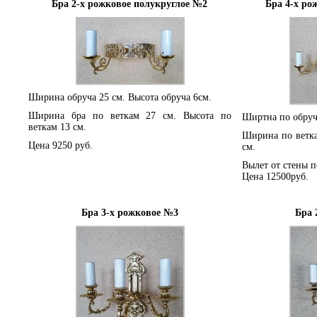
Бра 2-х рожковое полукруглое №2
Бра 4-х ро
Ширина обруча 25 см. Высота обруча 6см.
Ширина бра по веткам 27 см. Высота по
Ширтна по обручу
веткам 13 см.
Ширина по ветка
Цена 9250 руб.
см.
Вылет от стены п
Цена 12500руб.
Бра 3-х рожковое №3
Бра 