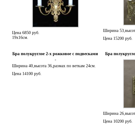
Ширина 53,высота
Цена 6850 руб.
19х16см.
Цена 15200 руб.
Бра полукруглое 2-х рожковое с подвесками
Бра полукругло
Ширина 40,высота 36,размах по веткам 24см.
Цена 14100 руб.
Ширина 26,высот
Цена 10200 руб.