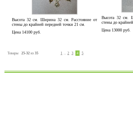
Высота 32 см. 
Высота 32 см. Ширина 32 см. Расстояние от
стены до крайней
стены до крайней передней точки 21 см.
Цена 13000 руб.
Цена 14100 руб.
Товары
25-32
из
35
1
...
2
3
4
5