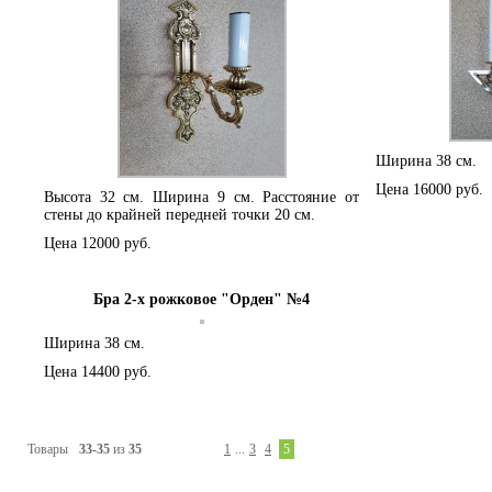
Ширина 38 см.
Цена 16000 руб.
Высота 32 см. Ширина 9 см. Расстояние от
стены до крайней передней точки 20 см.
Цена 12000 руб.
Бра 2-х рожковое "Орден" №4
Ширина 38 см.
Цена 14400 руб.
Товары
33-35
из
35
1
...
3
4
5